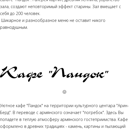
зала, создают неповторимый эффект старины. Зал вмещает с
себя до 200 человек.
Шикарное и разнообразное меню не оставит никого
равнодушным.
Кафе "Пандок"
Уютное кафе "Пандок" на территории культурного центара "Арин-
Берд". В переводе с армянского означает "погребок". Здесь Вы
попадете в теплую атмосферу армянского гостеприимства. Кафе
оформлено в древних традициях - камень, картины и пылающий