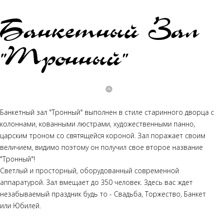
Банкетный Зал
"Тронный"
Банкетный зал "Тронный" выполнен в стиле старинного дворца с
колоннами, кованными люстрами, художественными панно,
царским троном со святящейся короной. Зал поражает своим
величием, видимо поэтому он получил свое второе название
"Тронный"!
Светлый и просторный, оборудованный современной
аппаратурой. Зал вмещает до 350 человек. Здесь вас ждет
незабываемый праздник будь то - Свадьба, Торжество, Банкет
или Юбилей.