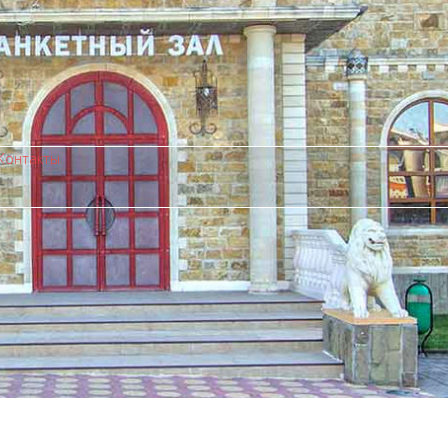
Контакты